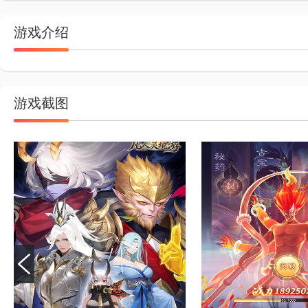
游戏介绍
游戏截图