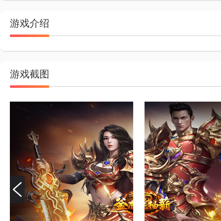
游戏介绍
游戏截图