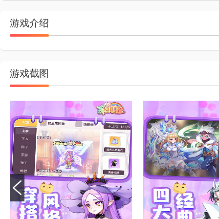
游戏介绍
游戏截图