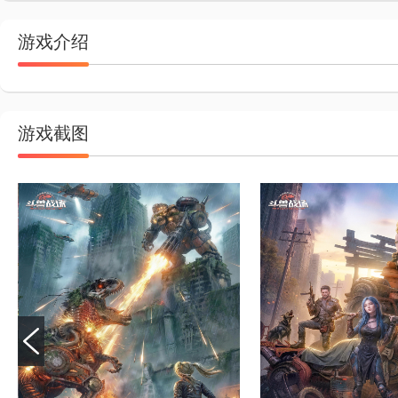
游戏介绍
游戏截图