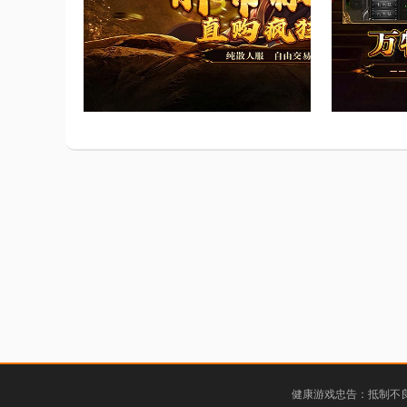
健康游戏忠告：抵制不良