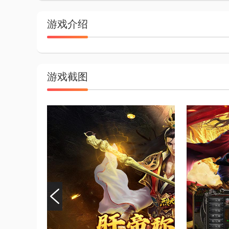
游戏介绍
游戏截图