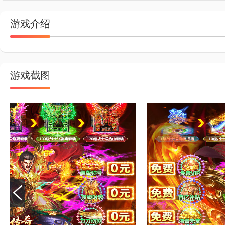
游戏介绍
游戏截图