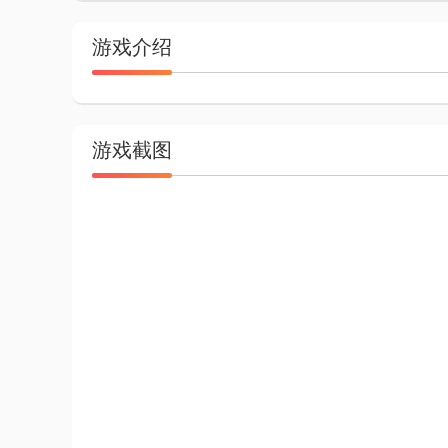
游戏介绍
游戏截图