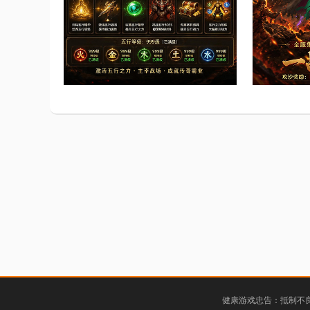
健康游戏忠告：抵制不良