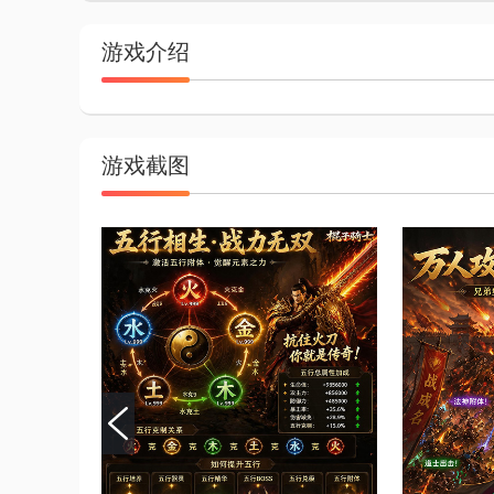
游戏介绍
游戏截图