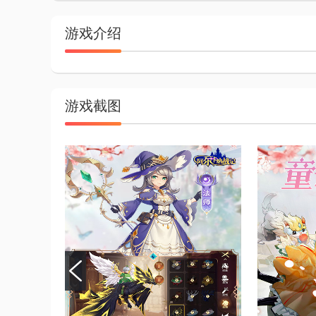
游戏介绍
游戏截图