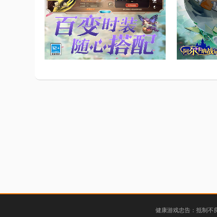
健康游戏忠告：抵制不良