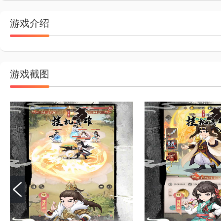
游戏介绍
游戏截图